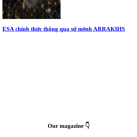
ESA chính thức thông qua sứ mệnh ARRAKIHS
Our magazine 👇