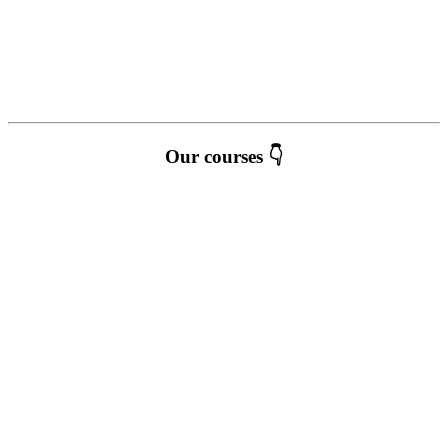
Our courses 👇