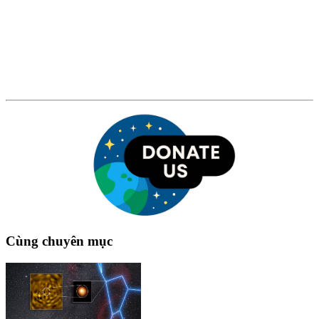
Cùng chuyên mục