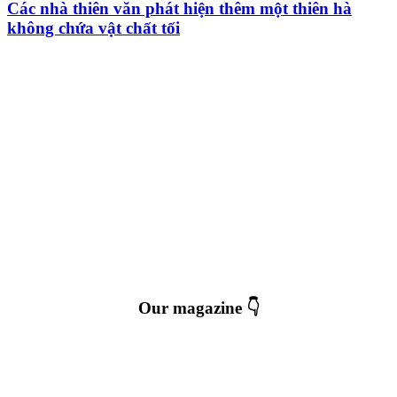
Các nhà thiên văn phát hiện thêm một thiên hà
không chứa vật chất tối
Our magazine 👇