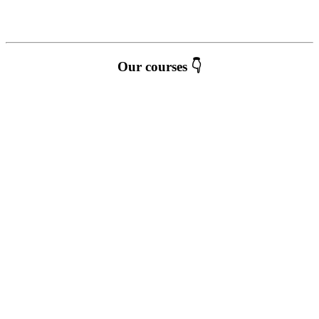
Our courses 👇