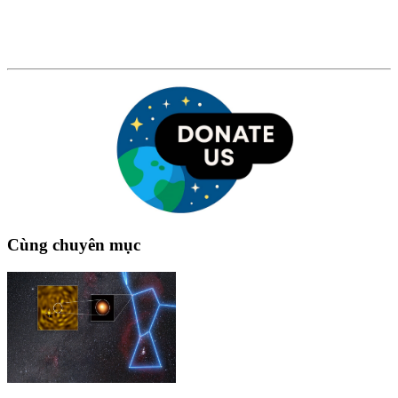
Cùng chuyên mục