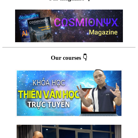
Our courses 👇