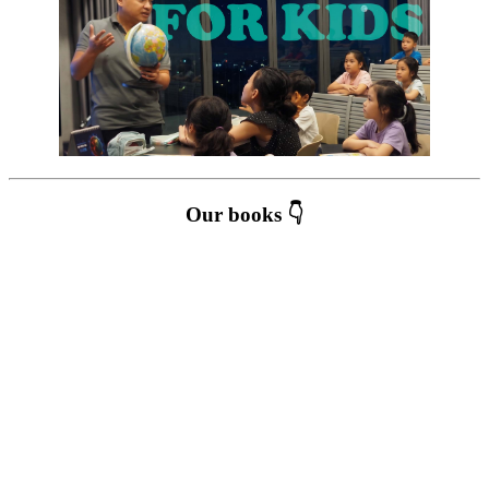
Our books 👇