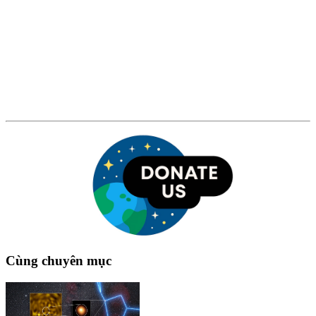
Cùng chuyên mục