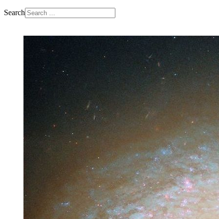
Search