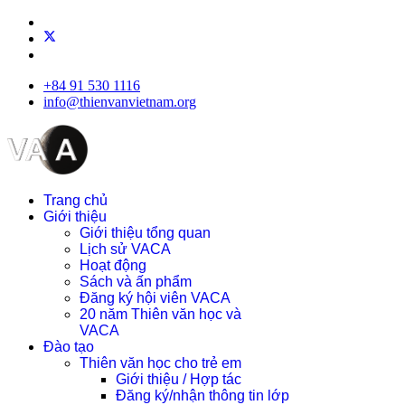
+84 91 530 1116
info@thienvanvietnam.org
Trang chủ
Giới thiệu
Giới thiệu tổng quan
Lịch sử VACA
Hoạt động
Sách và ấn phẩm
Đăng ký hội viên VACA
20 năm Thiên văn học và
VACA
Đào tạo
Thiên văn học cho trẻ em
Giới thiệu / Hợp tác
Đăng ký/nhận thông tin lớp