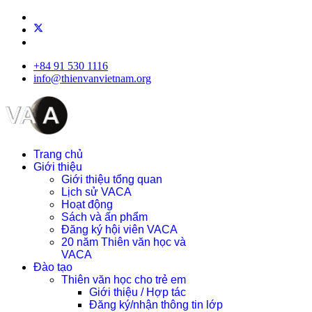
+84 91 530 1116
info@thienvanvietnam.org
Trang chủ
Giới thiệu
Giới thiệu tổng quan
Lịch sử VACA
Hoạt động
Sách và ấn phẩm
Đăng ký hội viên VACA
20 năm Thiên văn học và
VACA
Đào tạo
Thiên văn học cho trẻ em
Giới thiệu / Hợp tác
Đăng ký/nhận thông tin lớp