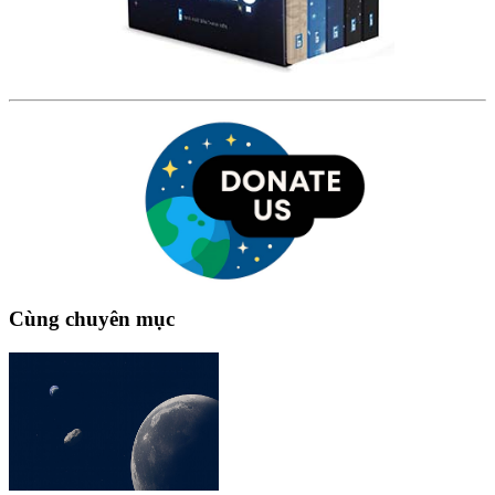
Cùng chuyên mục