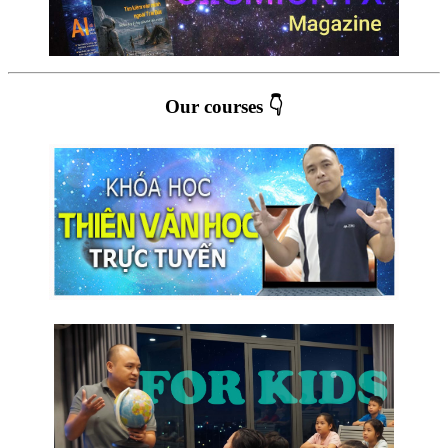
Our courses 👇