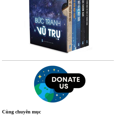
Cùng chuyên mục