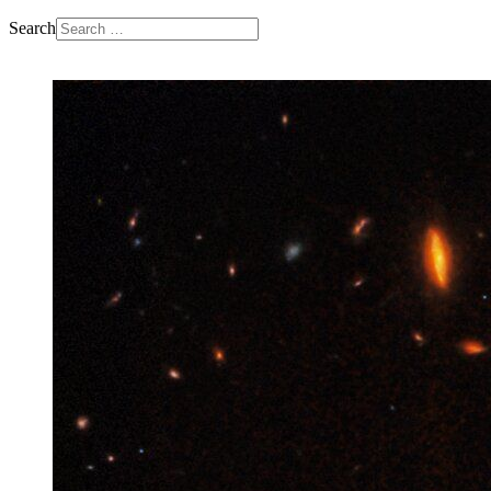
Search