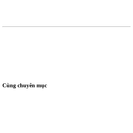
Cùng chuyên mục