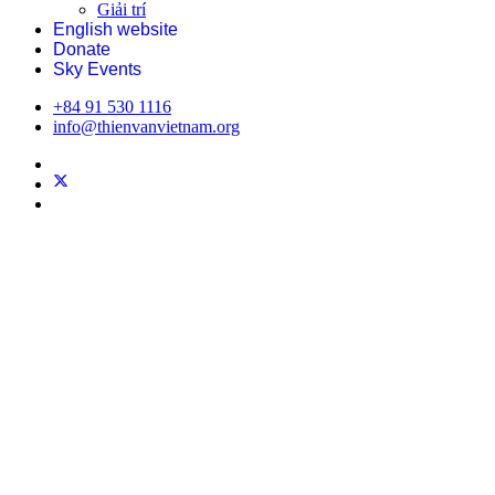
Giải trí
English website
Donate
Sky Events
+84 91 530 1116
info@thienvanvietnam.org