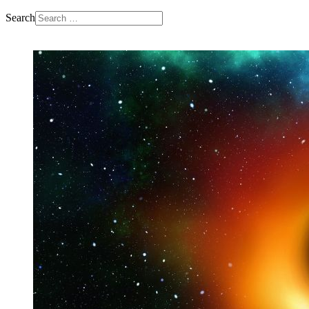
Search