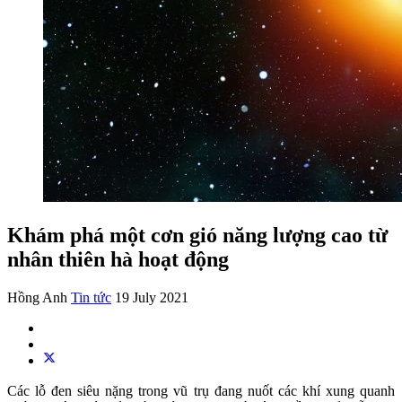
Khám phá một cơn gió năng lượng cao từ
nhân thiên hà hoạt động
Hồng Anh
Tin tức
19 July 2021
Các lỗ đen siêu nặng trong vũ trụ đang nuốt các khí xung quanh