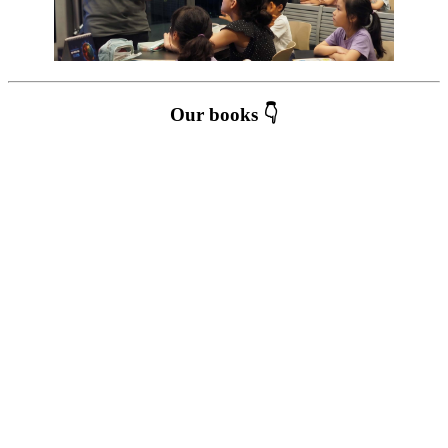
Our books 👇