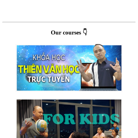
Our courses 👇