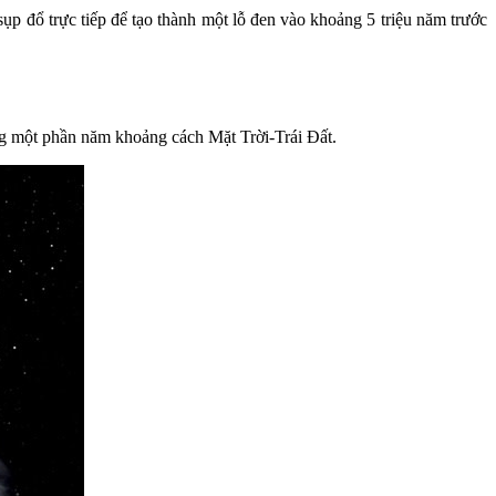
ụp đổ trực tiếp để tạo thành một lỗ đen vào khoảng 5 triệu năm trước
ng một phần năm khoảng cách Mặt Trời-Trái Đất.