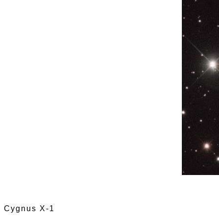
Cygnus X-1