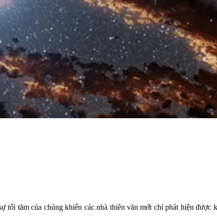
ự tối tăm của chúng khiến các nhà thiên văn mới chỉ phát hiện được 