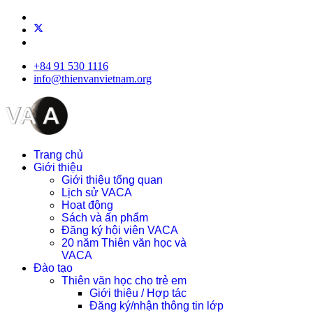
+84 91 530 1116
info@thienvanvietnam.org
Trang chủ
Giới thiệu
Giới thiệu tổng quan
Lịch sử VACA
Hoạt động
Sách và ấn phẩm
Đăng ký hội viên VACA
20 năm Thiên văn học và
VACA
Đào tạo
Thiên văn học cho trẻ em
Giới thiệu / Hợp tác
Đăng ký/nhận thông tin lớp