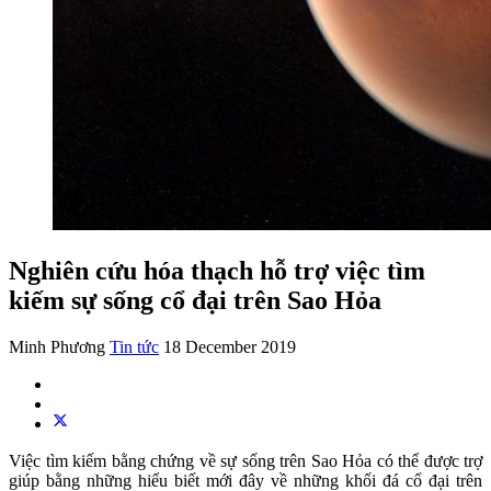
Nghiên cứu hóa thạch hỗ trợ việc tìm
kiếm sự sống cổ đại trên Sao Hỏa
Minh Phương
Tin tức
18 December 2019
Việc tìm kiếm bằng chứng về sự sống trên Sao Hỏa có thể được trợ
giúp bằng những hiểu biết mới đây về những khối đá cổ đại trên