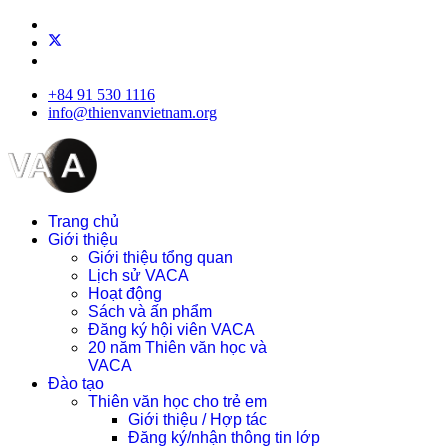
+84 91 530 1116
info@thienvanvietnam.org
Trang chủ
Giới thiệu
Giới thiệu tổng quan
Lịch sử VACA
Hoạt động
Sách và ấn phẩm
Đăng ký hội viên VACA
20 năm Thiên văn học và
VACA
Đào tạo
Thiên văn học cho trẻ em
Giới thiệu / Hợp tác
Đăng ký/nhận thông tin lớp