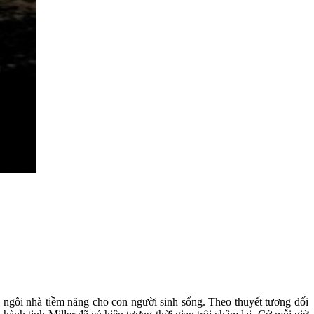
h ngôi nhà tiềm năng cho con người sinh sống. Theo thuyết tương đối