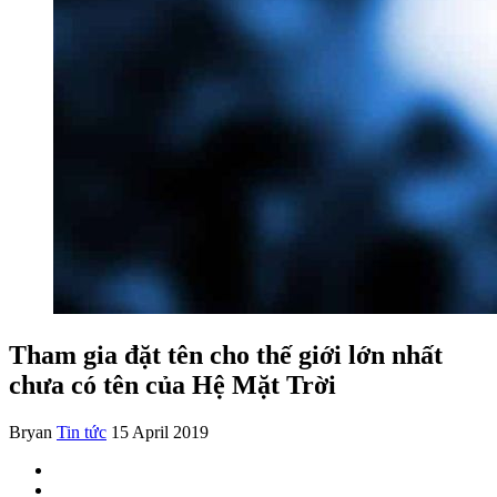
Tham gia đặt tên cho thế giới lớn nhất
chưa có tên của Hệ Mặt Trời
Bryan
Tin tức
15 April 2019