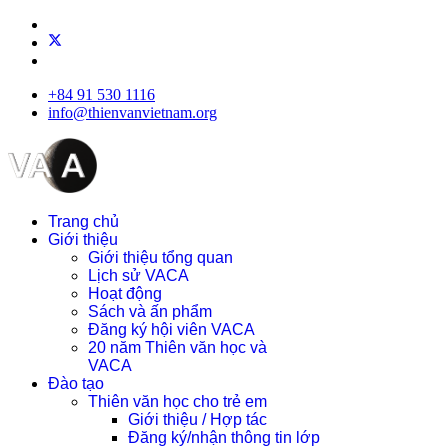
+84 91 530 1116
info@thienvanvietnam.org
Trang chủ
Giới thiệu
Giới thiệu tổng quan
Lịch sử VACA
Hoạt động
Sách và ấn phẩm
Đăng ký hội viên VACA
20 năm Thiên văn học và
VACA
Đào tạo
Thiên văn học cho trẻ em
Giới thiệu / Hợp tác
Đăng ký/nhận thông tin lớp