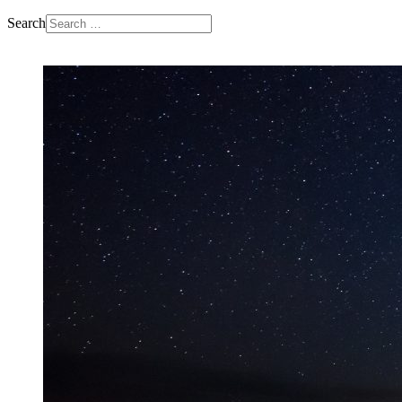
Search