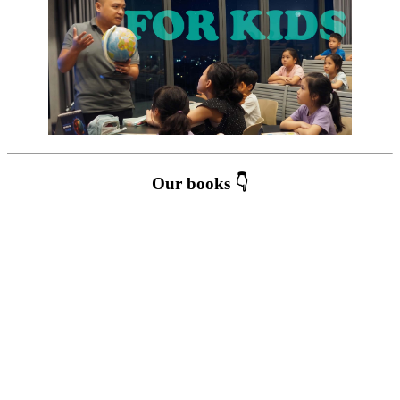
Our books 👇