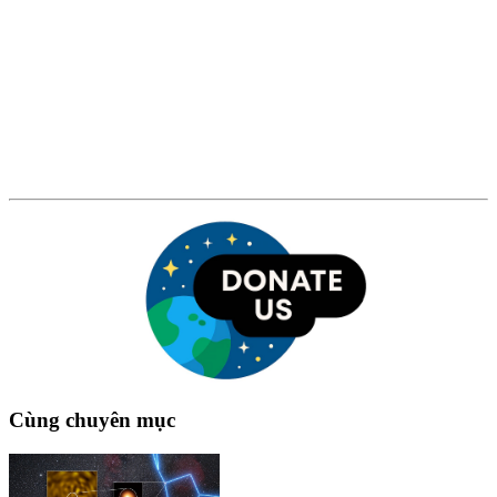
Cùng chuyên mục