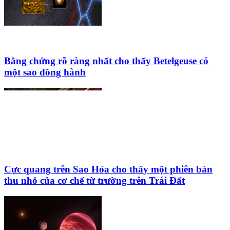
Bằng chứng rõ ràng nhất cho thấy Betelgeuse có
một sao đồng hành
Cực quang trên Sao Hỏa cho thấy một phiên bản
thu nhỏ của cơ chế từ trường trên Trái Đất