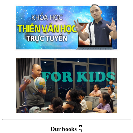
Our books 👇