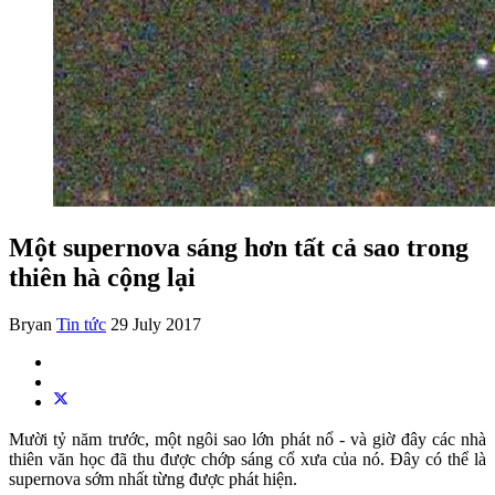
Một supernova sáng hơn tất cả sao trong
thiên hà cộng lại
Bryan
Tin tức
29 July 2017
Mười tỷ năm trước, một ngôi sao lớn phát nổ - và giờ đây các nhà
thiên văn học đã thu được chớp sáng cổ xưa của nó. Đây có thể là
supernova sớm nhất từng được phát hiện.