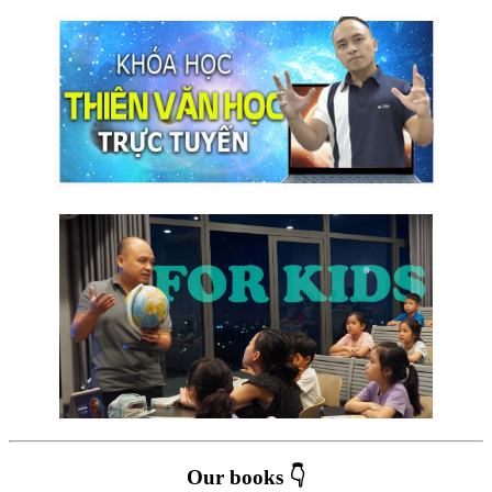
Our books 👇