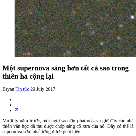
Một supernova sáng hơn tất cả sao trong
thiên hà cộng lại
Bryan
Tin tức
29 July 2017
Mười tỷ năm trước, một ngôi sao lớn phát nổ - và giờ đây các nhà
thiên văn học đã thu được chớp sáng cổ xưa của nó. Đây có thể là
supernova sớm nhất từng được phát hiện.