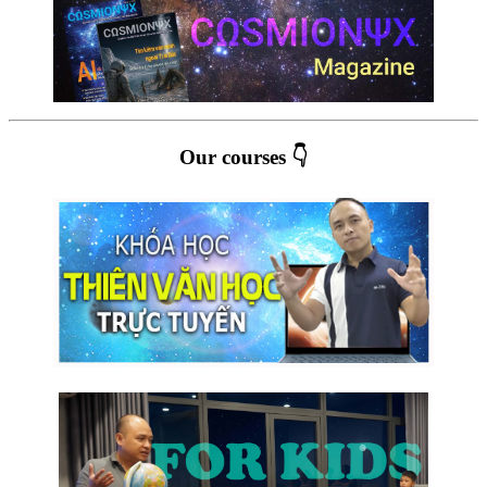
Our courses 👇