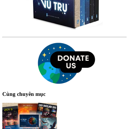
Cùng chuyên mục