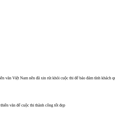
iên văn Việt Nam nên đã xin rút khỏi cuộc thi để bảo đảm tính khách q
thiên văn để cuộc thi thành công tốt đẹp