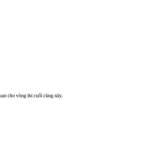
uan cho vòng thi cuối cùng này.