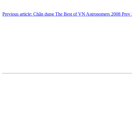
Previous article: Chân dung The Best of VN Astronomers 2008
Prev