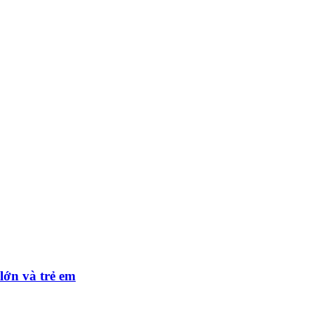
lớn và trẻ em