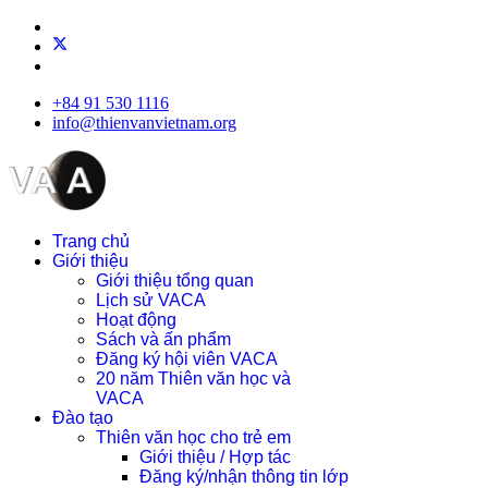
+84 91 530 1116
info@thienvanvietnam.org
Trang chủ
Giới thiệu
Giới thiệu tổng quan
Lịch sử VACA
Hoạt động
Sách và ấn phẩm
Đăng ký hội viên VACA
20 năm Thiên văn học và
VACA
Đào tạo
Thiên văn học cho trẻ em
Giới thiệu / Hợp tác
Đăng ký/nhận thông tin lớp