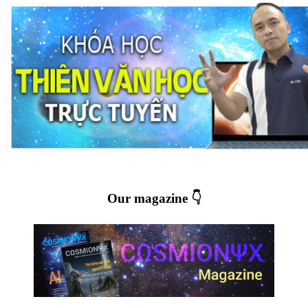
Our magazine 👇