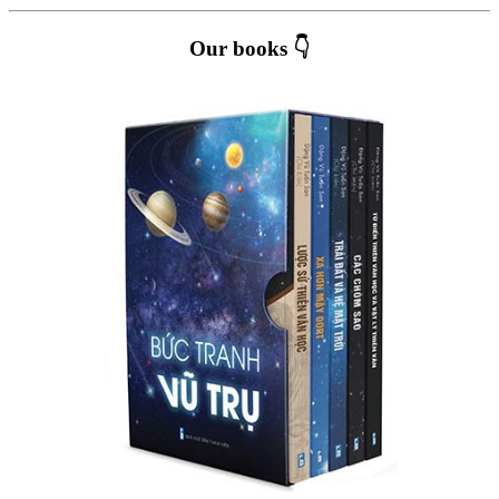
Our books 👇