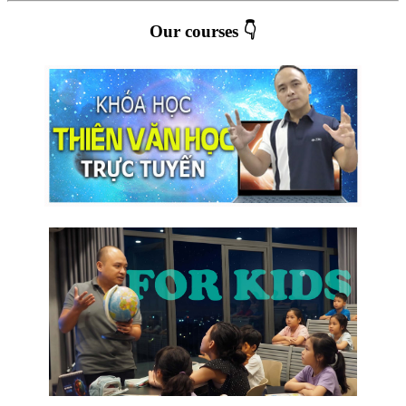
Our courses 👇