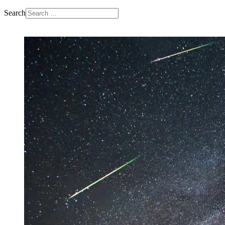
Search