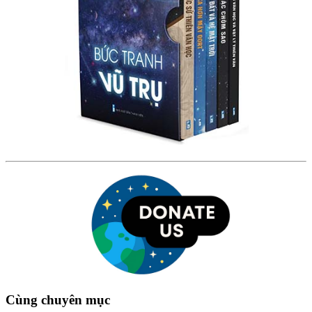
Cùng chuyên mục