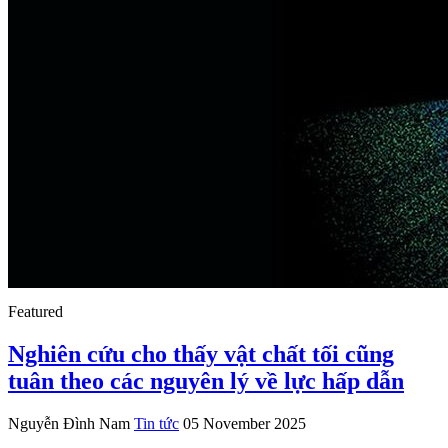
Featured
Nghiên cứu cho thấy vật chất tối cũng
tuân theo các nguyên lý về lực hấp dẫn
Nguyễn Đình Nam
Tin tức
05 November 2025